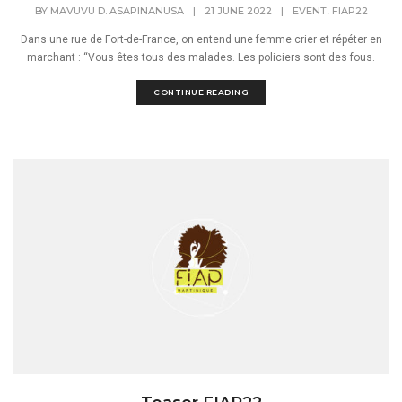
,
BY
MAVUVU D. ASAPINANUSA
|
21 JUNE 2022
|
EVENT
FIAP22
Dans une rue de Fort-de-France, on entend une femme crier et répéter en
marchant : “Vous êtes tous des malades. Les policiers sont des fous.
CONTINUE READING